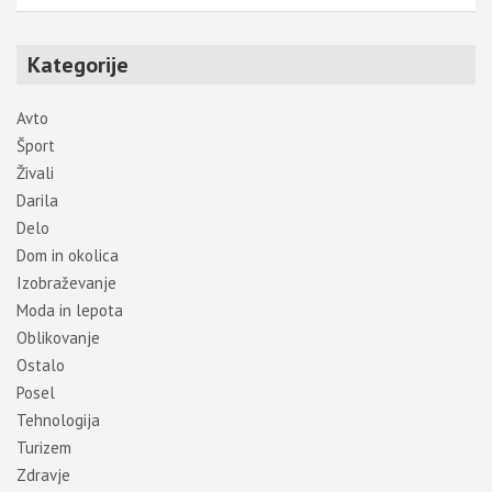
Kategorije
Avto
Šport
Živali
Darila
Delo
Dom in okolica
Izobraževanje
Moda in lepota
Oblikovanje
Ostalo
Posel
Tehnologija
Turizem
Zdravje