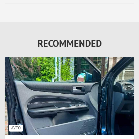
RECOMMENDED
AVTO