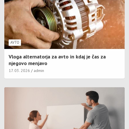
AVTO
Vloga alternatorja za avto in kdaj je čas za
njegovo menjavo
17. 03. 2026
admin