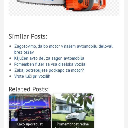
Similar Posts:
Zagotovimo, da bo motor v našem avtomobilu deloval
brez težav
Ključen avto del za zagon avtomobila
Pomemben filter za vsa dizelska vozila
Zakaj potrebujete podkapo za motor?
Vrste luči pri vozilih
Related Posts:
Kako uporabljati
Pomembnost redne