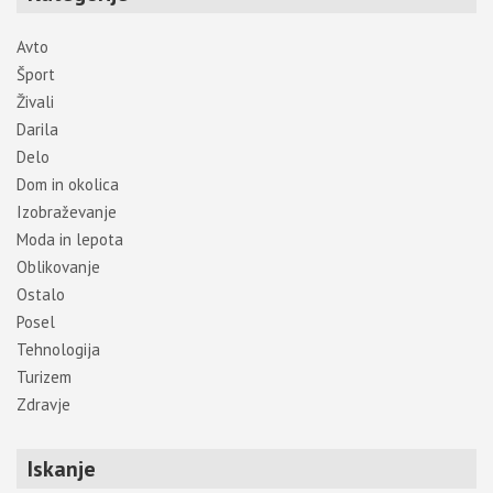
Avto
Šport
Živali
Darila
Delo
Dom in okolica
Izobraževanje
Moda in lepota
Oblikovanje
Ostalo
Posel
Tehnologija
Turizem
Zdravje
Iskanje