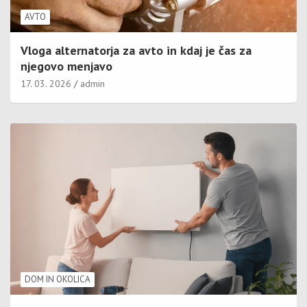
AVTO
Vloga alternatorja za avto in kdaj je čas za
njegovo menjavo
17. 03. 2026
admin
DOM IN OKOLICA