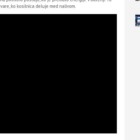
vare, ko kosilnica deluje med nalivom.