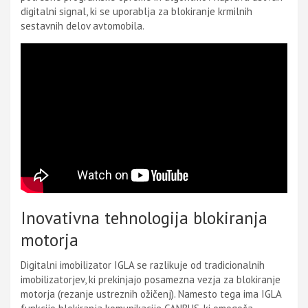
digitalni signal, ki se uporablja za blokiranje krmilnih
sestavnih delov avtomobila.
Inovativna tehnologija blokiranja
motorja
Digitalni imobilizator IGLA se razlikuje od tradicionalnih
imobilizatorjev, ki prekinjajo posamezna vezja za blokiranje
motorja (rezanje ustreznih ožičenj). Namesto tega ima IGLA