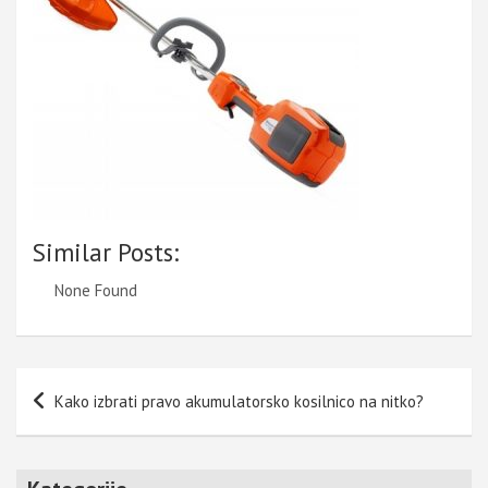
Similar Posts:
None Found
Navigacija
Kako izbrati pravo akumulatorsko kosilnico na nitko?
prispevka