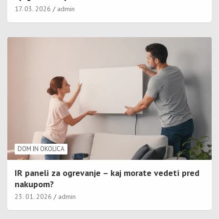
17. 03. 2026
admin
DOM IN OKOLICA
IR paneli za ogrevanje – kaj morate vedeti pred
nakupom?
23. 01. 2026
admin