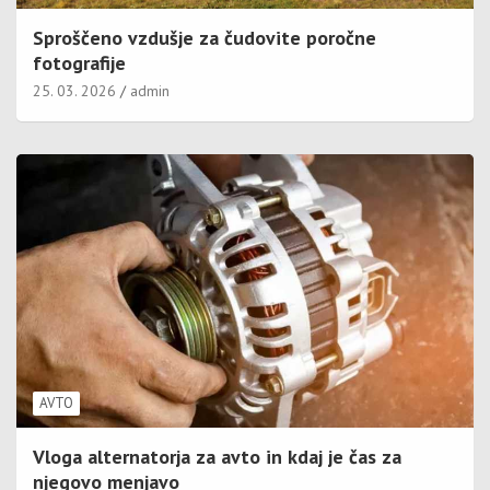
Sproščeno vzdušje za čudovite poročne
fotografije
25. 03. 2026
admin
AVTO
Vloga alternatorja za avto in kdaj je čas za
njegovo menjavo