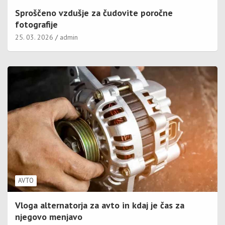
Sproščeno vzdušje za čudovite poročne
fotografije
25. 03. 2026
admin
AVTO
Vloga alternatorja za avto in kdaj je čas za
njegovo menjavo