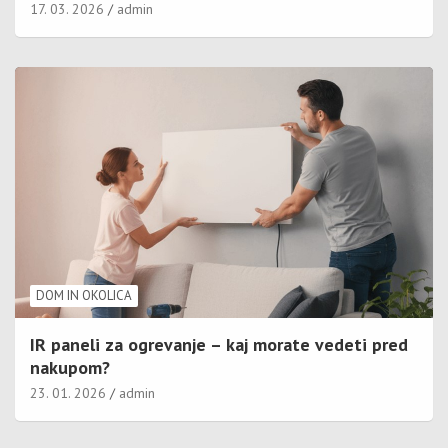
17. 03. 2026
admin
DOM IN OKOLICA
IR paneli za ogrevanje – kaj morate vedeti pred
nakupom?
23. 01. 2026
admin