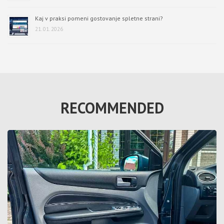
Kaj v praksi pomeni gostovanje spletne strani?
21. 01. 2026
RECOMMENDED