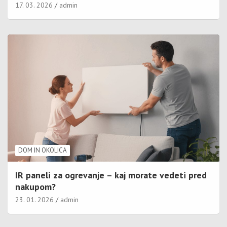
17. 03. 2026
admin
DOM IN OKOLICA
IR paneli za ogrevanje – kaj morate vedeti pred
nakupom?
23. 01. 2026
admin