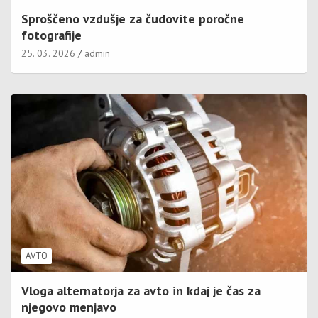
Sproščeno vzdušje za čudovite poročne
fotografije
25. 03. 2026
admin
AVTO
Vloga alternatorja za avto in kdaj je čas za
njegovo menjavo