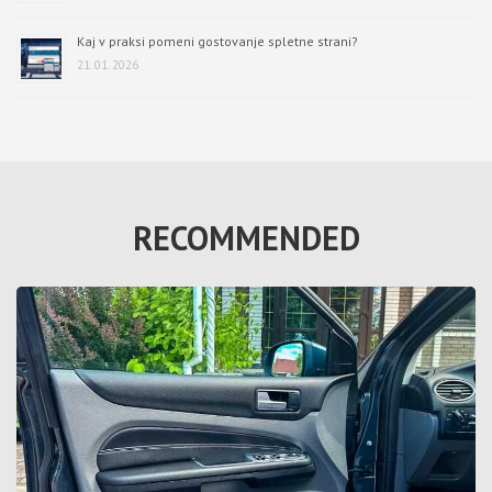
Kaj v praksi pomeni gostovanje spletne strani?
21. 01. 2026
RECOMMENDED