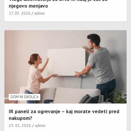
njegovo menjavo
17. 03. 2026
admin
DOM IN OKOLICA
IR paneli za ogrevanje – kaj morate vedeti pred
nakupom?
23. 01. 2026
admin