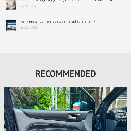
23. 01. 2026
Kaj v praksi pomeni gostovanje spletne strani?
21. 01. 2026
RECOMMENDED