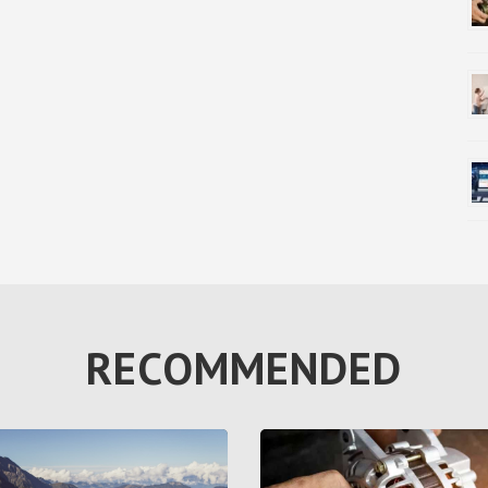
RECOMMENDED